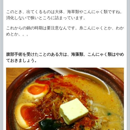
このとき、出てくるものは大体、海草類やこんにゃく類ですね。
消化しないで狭いところに詰まっています。
これからの鍋の時期は要注意なんです。糸こんにゃくとか、わか
めとか。。。
腹部手術を受けたことのある方は、海藻類、こんにゃく類はやめ
ておきましょう。